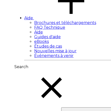
Aide
Brochures et téléchargements
FAQ Technique
Aide
Guides d'aide
eBooks
Études de cas
Nouvelles mise à jour
Événements à venir
Search