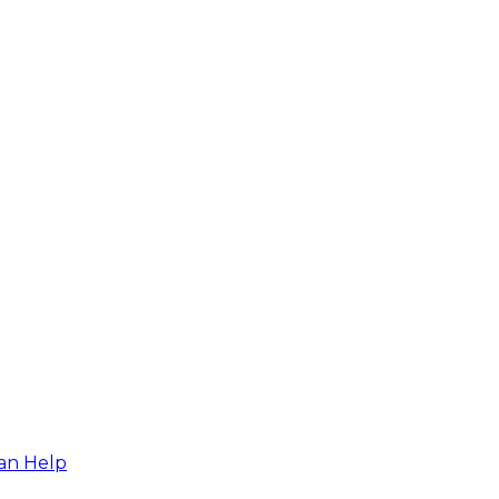
an Help