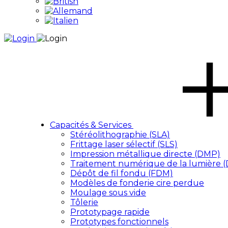
Capacités & Services
Stéréolithographie (SLA)
Frittage laser sélectif (SLS)
Impression métallique directe (DMP)
Traitement numérique de la lumière 
Dépôt de fil fondu (FDM)
Modèles de fonderie cire perdue
Moulage sous vide
Tôlerie
Prototypage rapide
Prototypes fonctionnels