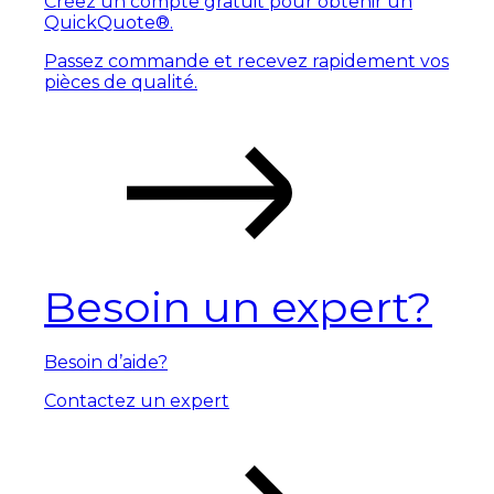
Créez un compte gratuit pour obtenir un
QuickQuote®.
Passez commande et recevez rapidement vos
pièces de qualité.
Besoin un expert?
Besoin d’aide?
Contactez un expert