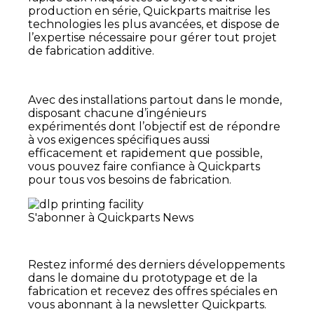
production en série, Quickparts maitrise les
technologies les plus avancées, et dispose de
l’expertise nécessaire pour gérer tout projet
de fabrication additive.
Avec des installations partout dans le monde,
disposant chacune d’ingénieurs
expérimentés dont l’objectif est de répondre
à vos exigences spécifiques aussi
efficacement et rapidement que possible,
vous pouvez faire confiance à Quickparts
pour tous vos besoins de fabrication
.
S'abonner à Quickparts News
Restez informé des derniers développements
dans le domaine du prototypage et de la
fabrication et recevez des offres spéciales en
vous abonnant à la newsletter Quickparts.