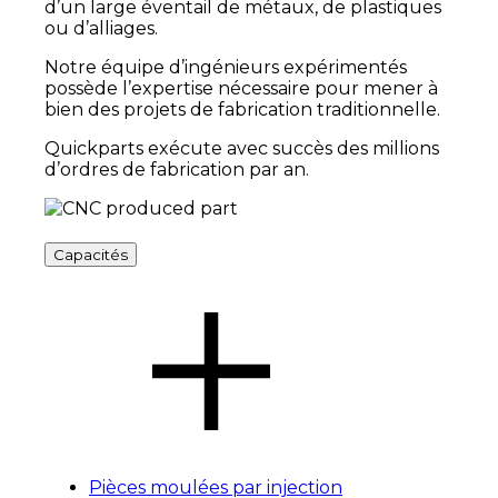
d’un large éventail de métaux, de plastiques
ou d’alliages.
Notre équipe d’ingénieurs expérimentés
possède l’expertise nécessaire pour mener à
bien des projets de fabrication traditionnelle
.
Quickparts exécute avec succès des millions
d’ordres de fabrication par an
.
Capacités
Pièces moulées par injection