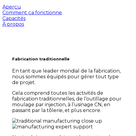
Aperçu
Comment ça fonctionne
Capacités
À propos
Fabrication traditionnelle
En tant que leader mondial de la fabrication,
nous sommes équipés pour gérer tout type
de projet.
Cela comprend toutes les activités de
fabrication traditionnelles, de l’outillage pour
moulage par injection, à l’usinage CN, en
passant par la tôlerie, et plus encore.