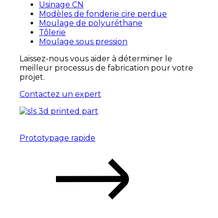
Usinage CN
Modèles de fonderie cire perdue
Moulage de polyuréthane
Tôlerie
Moulage sous pression
Laissez-nous vous aider à déterminer
le
meilleur processus de fabrication pour votre
projet.
Contactez un expert
Prototypage rapide