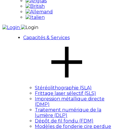
Capacités & Services
Stéréolithographie (SLA)
Frittage laser sélectif (SLS)
Impression métallique directe
(DMP)
Traitement numérique de la
lumière (DLP)
Dépôt de fil fondu (FDM)
Modèles de fonderie cire perdue