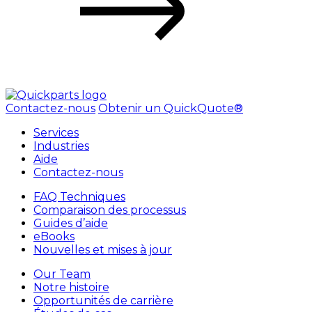
Contactez-nous
Obtenir un QuickQuote®
Services
Industries
Aide
Contactez-nous
FAQ Techniques
Comparaison des processus
Guides d’aide
eBooks
Nouvelles et mises à jour
Our Team
Notre histoire
Opportunités de carrière