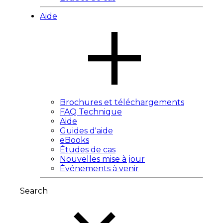
Aide
Brochures et téléchargements
FAQ Technique
Aide
Guides d'aide
eBooks
Études de cas
Nouvelles mise à jour
Événements à venir
Search