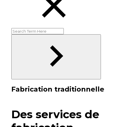
Fabrication traditionnelle
Des services de