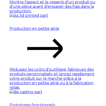
Montre l'aspect et le ressenti d'un produit ou
d'une pièce avant d'engager des frais dans la
production.
Production en petite série
Réduisez les coûts d'outillage, fabriquez des
produits personnalisés, et lancez rapidement
votre produit sur le marché grâce à la
production en petite série ou à la fabrication
relais.
Prototypes fonctionnels