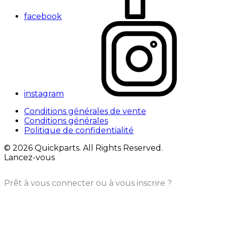
facebook
instagram
Conditions générales de vente
Conditions générales
Politique de confidentialité
© 2026 Quickparts. All Rights Reserved.
Lancez-vous
Prêt à vous connecter ou à vous inscrire ?