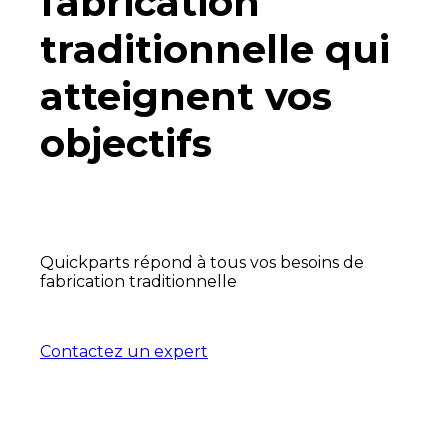
fabrication
traditionnelle qui
atteignent vos
objectifs
Quickparts répond à tous vos besoins de
fabrication traditionnelle
Contactez un expert