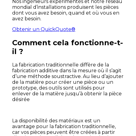
Nos ingénieurs expérimentés et notre réseau
mondial d’installations produisent les pièces
dont vous avez besoin, quand et où vous en
avez besoin.
Obtenir un QuickQuote®
Comment cela fonctionne-t-
il ?
La fabrication traditionnelle diffère de la
fabrication additive dans la mesure où il s’agit
d’une méthode soustractive. Au lieu d’ajouter
de la matière pour créer une pièce ou un
prototype, des outils sont utilisés pour
enlever de la matière jusqu’à obtenir la pièce
désirée
La disponibilité des matériaux est un
avantage pour la fabrication traditionnelle,
car vos pièces peuvent être créées à partir