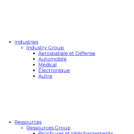
Industries
Industry Group
Aerospatiale et Défense
Automobile
Médical
Électronique
Autre
Ressources
Ressources Group
Brochures et téléchargements