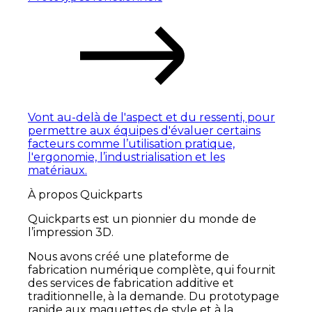
Vont au-delà de l'aspect et du ressenti, pour
permettre aux équipes d'évaluer certains
facteurs comme l’utilisation pratique,
l'ergonomie, l’industrialisation et les
matériaux.
À propos Quickparts
Quickparts est un pionnier du monde de
l’impression 3D.
Nous avons créé une plateforme de
fabrication numérique complète, qui fournit
des services de fabrication additive et
traditionnelle, à la demande. Du prototypage
rapide aux maquettes de style et à la