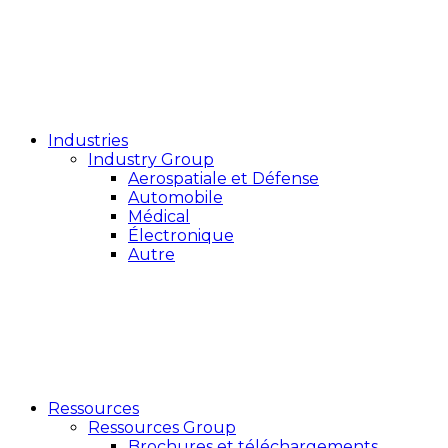
Industries
Industry Group
Aerospatiale et Défense
Automobile
Médical
Électronique
Autre
Ressources
Ressources Group
Brochures et téléchargements