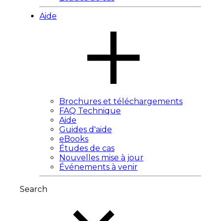
Aide
Brochures et téléchargements
FAQ Technique
Aide
Guides d'aide
eBooks
Études de cas
Nouvelles mise à jour
Événements à venir
Search