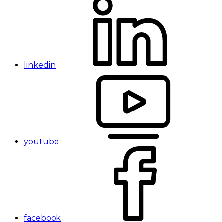
linkedin
youtube
facebook