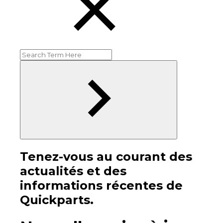
Tenez-vous au courant des
actualités et des
informations récentes de
Quickparts.