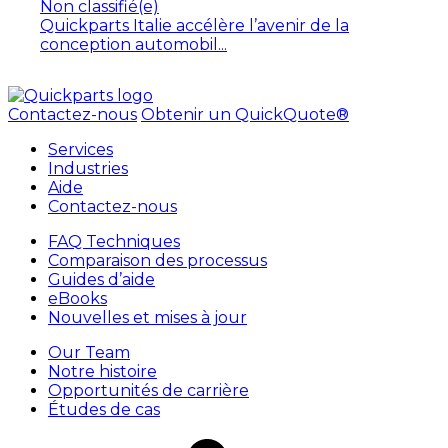
Non classifié(e)
Quickparts Italie accélère l’avenir de la
conception automobil...
Contactez-nous
Obtenir un QuickQuote®
Services
Industries
Aide
Contactez-nous
FAQ Techniques
Comparaison des processus
Guides d’aide
eBooks
Nouvelles et mises à jour
Our Team
Notre histoire
Opportunités de carrière
Études de cas