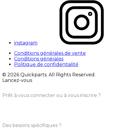
instagram
Conditions générales de vente
Conditions générales
Politique de confidentialité
© 2026 Quickparts. All Rights Reserved.
Lancez-vous
Prêt à vous connecter ou à vous inscrire ?
Des besoins spécifiques ?