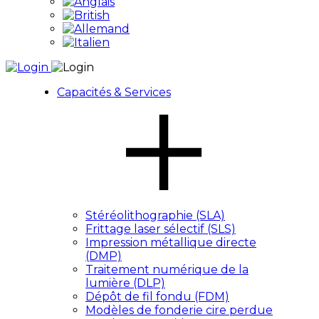
Capacités & Services
Stéréolithographie (SLA)
Frittage laser sélectif (SLS)
Impression métallique directe
(DMP)
Traitement numérique de la
lumière (DLP)
Dépôt de fil fondu (FDM)
Modèles de fonderie cire perdue