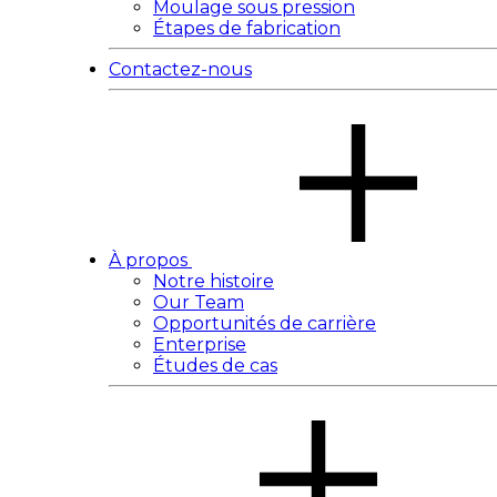
Moulage sous pression
Étapes de fabrication
Contactez-nous
À propos
Notre histoire
Our Team
Opportunités de carrière
Enterprise
Études de cas