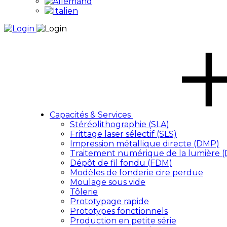
Capacités & Services
Stéréolithographie (SLA)
Frittage laser sélectif (SLS)
Impression métallique directe (DMP)
Traitement numérique de la lumière 
Dépôt de fil fondu (FDM)
Modèles de fonderie cire perdue
Moulage sous vide
Tôlerie
Prototypage rapide
Prototypes fonctionnels
Production en petite série