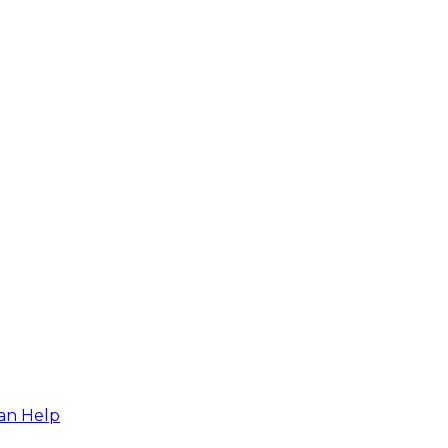
an Help