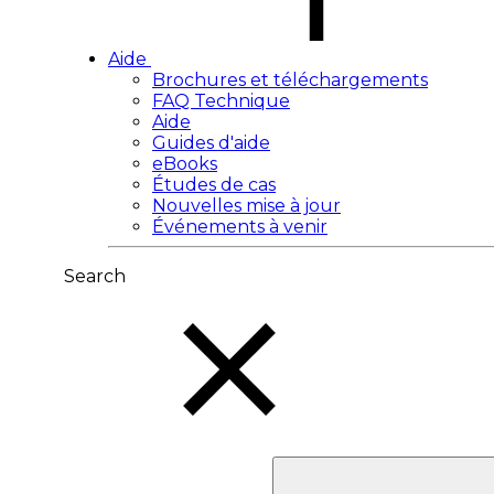
Aide
Brochures et téléchargements
FAQ Technique
Aide
Guides d'aide
eBooks
Études de cas
Nouvelles mise à jour
Événements à venir
Search