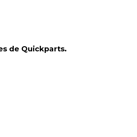
es de Quickparts.