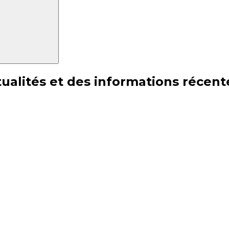
ualités et des informations récent